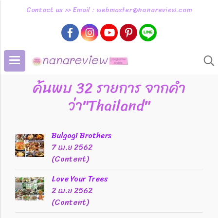
Contact us >> Email : webmaster@nanareview.com
ค้นพบ 32 รายการ จากคำ
ว่า"Thailand"
Bulgogi Brothers
7 เม.ย 2562
(Content)
Love Your Trees
2 เม.ย 2562
(Content)