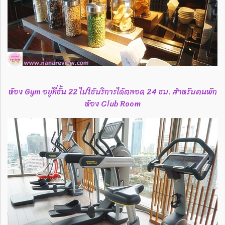
ห้อง Gym อยู่ที่ชั้น 22 ไปใช้บริการได้ตลอด 24 ชม. สำหรับคนพัก
ห้อง Club Room