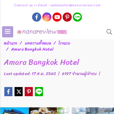
Contact us >> Email : webmaster@nanareview.com
หน้าแรก
บทความทั้งหมด
โรงแรม
Amara Bangkok Hotel
Amara Bangkok Hotel
Last updated: 17 ส.ค. 2560
|
6197 จำนวนผู้เข้าชม
|