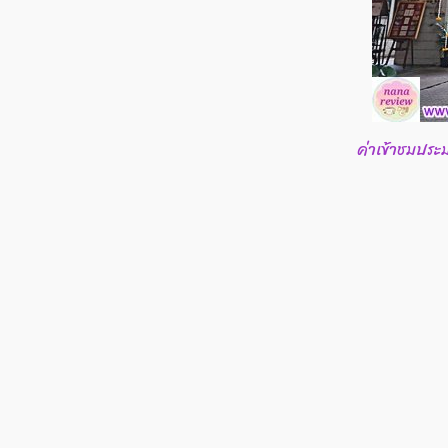
ค่าเข้าชมประ