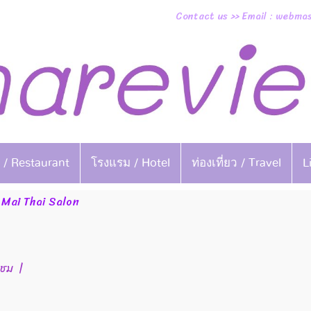
Contact us >> Email : webm
 / Restaurant
โรงแรม / Hotel
ท่องเที่ยว / Travel
L
 Mai Thai Salon
าชม
|