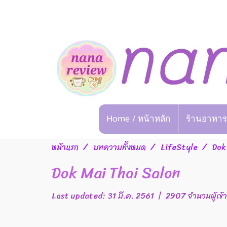
Home / หน้าหลัก
ร้านอาหาร
หน้าแรก
บทความทั้งหมด
LifeStyle
Dok
Dok Mai Thai Salon
Last updated: 31 มี.ค. 2561
|
2907 จำนวนผู้เข้