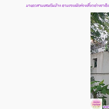
มาแถวสามเสนกันบ้าง ตามรอยนักท่องเที่ยวต่างชาติเห็น