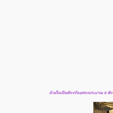
ด้านในเป็นห้องจัดแสดงประมาณ 6 ห้อง เ