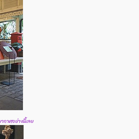
ยากาศอย่างนี้เลย