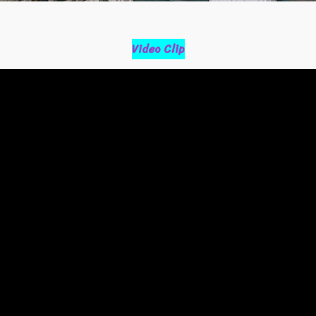
Video Clip