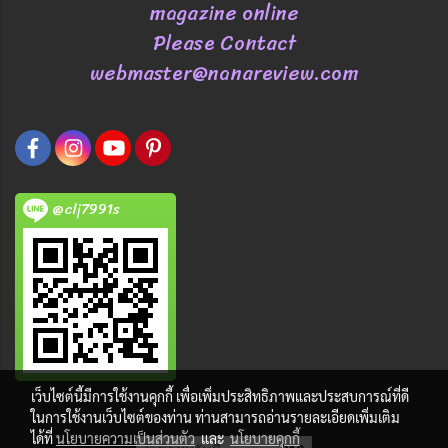
magazine online
Please Contact
webmaster@nanareview.com
@clj7991s
เว็บไซต์นี้มีการใช้งานคุกกี้ เพื่อเพิ่มประสิทธิภาพและประสบการณ์ที่ดี
ในการใช้งานเว็บไซต์ของท่าน ท่านสามารถอ่านรายละเอียดเพิ่มเติม
ได้ที่
นโยบายความเป็นส่วนตัว
และ
นโยบายคุกกี้