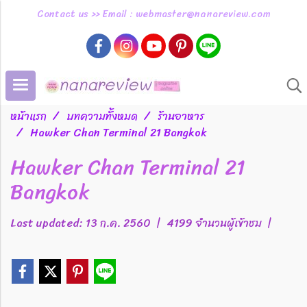
Contact us >> Email : webmaster@nanareview.com
หน้าแรก
บทความทั้งหมด
ร้านอาหาร
Hawker Chan Terminal 21 Bangkok
Hawker Chan Terminal 21
Bangkok
Last updated: 13 ก.ค. 2560
|
4199 จำนวนผู้เข้าชม
|