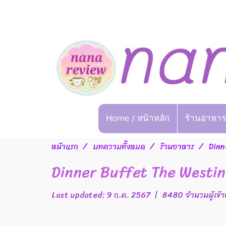
Home / หน้าหลัก
ร้านอาหาร
หน้าแรก
บทความทั้งหมด
ร้านอาหาร
Dinn
Dinner Buffet The Westi
Last updated: 9 ก.ค. 2567
|
8480 จำนวนผู้เข้