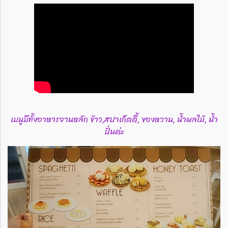
เมนูมีทั้งอาหารจานหลัก ข้าว,สปาเก็ตตี้, ของหวาน, น้ำผลไม้, น้ำ
ปั่นค่ะ