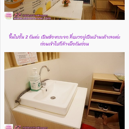
ขึ้นไปชั้น 2 กันค่ะ เป็นห้องกระจก ที่แมวอยู่เป็นบ้านเค้าเลยค่ะ
ก่อนเข้าไปก็ล้างมือกันก่อน