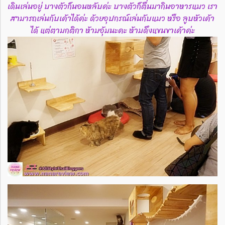
เดินเล่นอยู่ บางตัวก็นอนหลับค่ะ บางตัวก็ตื่นมากินอาหารแมว เรา
สามารถเล่นกับเค้าได้ค่ะ ด้วยอุปกรณ์เล่นกับแมว หรือ ลูบหัวเค้า
ได้ แต่ตามกติกา ห้ามอุ้มนะคะ ห้ามดึงแขนขาเค้าค่ะ