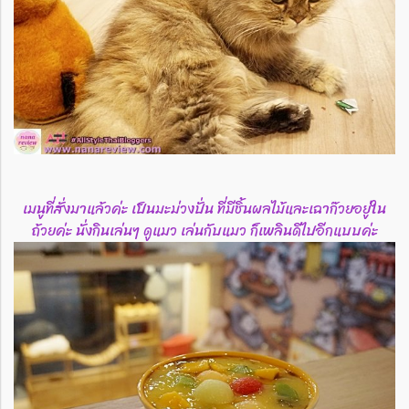
เมนูที่สั่งมาแล้วค่ะ เป็นมะม่วงปั่น ที่มีชิ้นผลไม้และเฉาก๊วยอยู่ใน
ถ้วยค่ะ นั่งกินเล่นๆ ดูแมว เล่นกับแมว ก็เพลินดีไปอีกแบบค่ะ