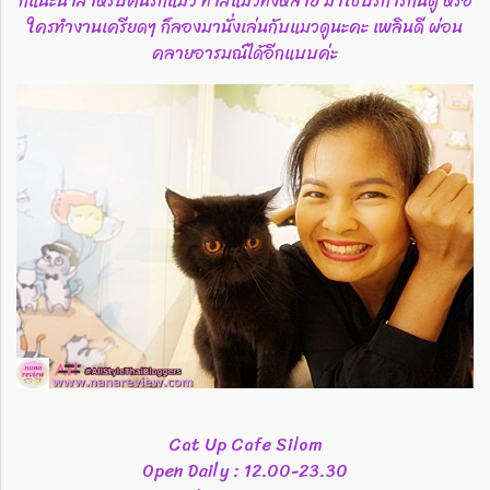
ก็แนะนำสำหรับคนรักแมว ทาสแมวทั้งหลาย มาใช้บริการกันดู หรือ
ใครทำงานเครียดๆ ก็ลองมานั่งเล่นกับแมวดูนะคะ เพลินดี ผ่อน
คลายอารมณ์ได้อีกแบบค่ะ
Cat Up Cafe Silom
Open Daily : 12.00-23.30