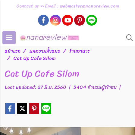
Contact us >> Email : webmaster@nanareview.com
หน้าแรก
บทความทั้งหมด
ร้านอาหาร
Cat Up Cafe Silom
Cat Up Cafe Silom
Last updated: 27 มิ.ย. 2560
|
5404 จำนวนผู้เข้าชม
|