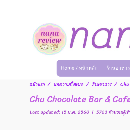
Home / หน้าหลัก
ร้านอาหาร
หน้าแรก
บทความทั้งหมด
ร้านอาหาร
Chu 
Chu Chocolate Bar & Cafe
Last updated: 15 ม.ค. 2560
|
5763 จำนวนผู้เข