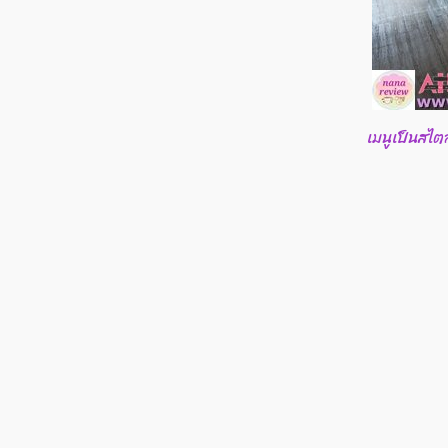
เมนูเป็นสไตล