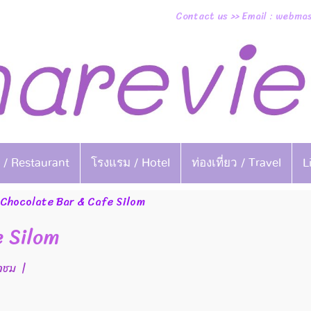
Contact us >> Email : webm
 / Restaurant
โรงแรม / Hotel
ท่องเที่ยว / Travel
L
Chocolate Bar & Cafe Silom
 Silom
้าชม
|