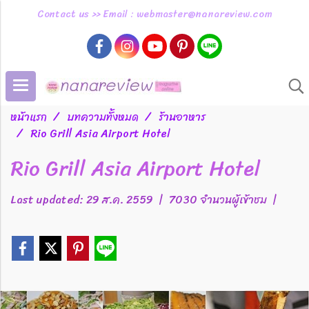
Contact us >> Email : webmaster@nanareview.com
หน้าแรก
บทความทั้งหมด
ร้านอาหาร
Rio Grill Asia Airport Hotel
Rio Grill Asia Airport Hotel
Last updated: 29 ส.ค. 2559
|
7030 จำนวนผู้เข้าชม
|