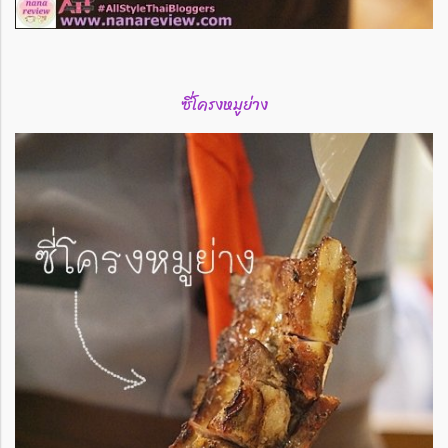
ซี่โครงหมูย่าง