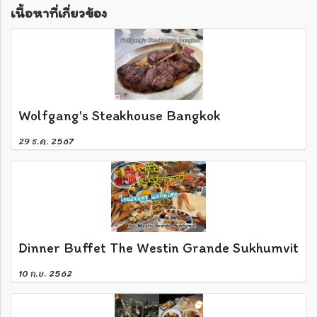
เนื้อหาที่เกี่ยวข้อง
Wolfgang's Steakhouse Bangkok
29 ธ.ค. 2567
Dinner Buffet The Westin Grande Sukhumvit
10 ก.ย. 2562