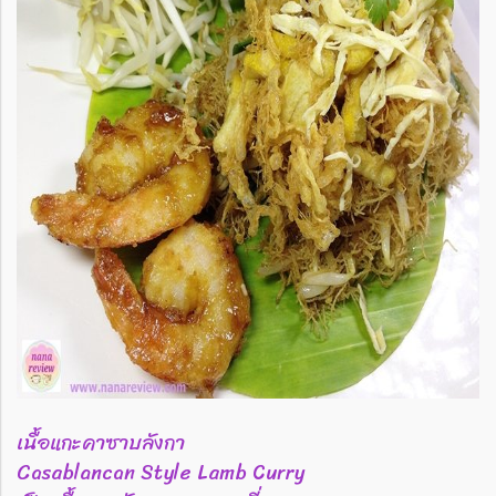
เนื้อแกะคาซาบลังกา
Casablancan Style Lamb Curry