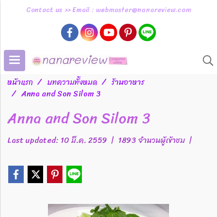
Contact us >> Email : webmaster@nanareview.com
หน้าแรก
บทความทั้งหมด
ร้านอาหาร
Anna and Son Silom 3
Anna and Son Silom 3
Last updated: 10 มี.ค. 2559
|
1893 จำนวนผู้เข้าชม
|