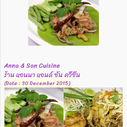
Anna & Son Cuisine
ร้าน แอนนา แอนด์ ซัน ควีซีน
(Date : 30 December 2015)