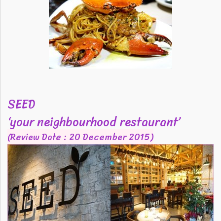
SEED
‘your neighbourhood restaurant’
(Review Date : 20 December 2015)