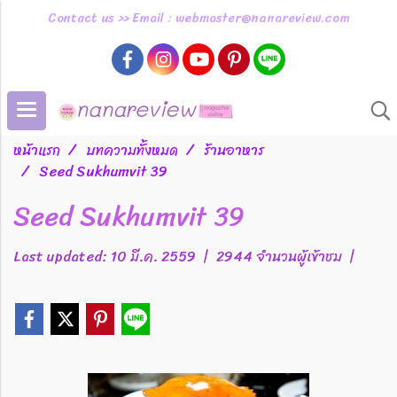
Contact us >> Email : webmaster@nanareview.com
หน้าแรก
บทความทั้งหมด
ร้านอาหาร
Seed Sukhumvit 39
Seed Sukhumvit 39
Last updated: 10 มี.ค. 2559
|
2944 จำนวนผู้เข้าชม
|