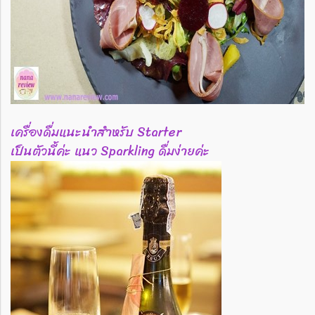
เครื่องดื่มแนะนำสำหรับ Starter
เป็นตัวนี้ค่ะ แนว Sparkling ดื่มง่ายค่ะ