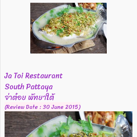
Ja Toi Restaurant
South Pattaya
จ่าต๋อย พัทยาใต้
(Review Date : 30 June 2015)