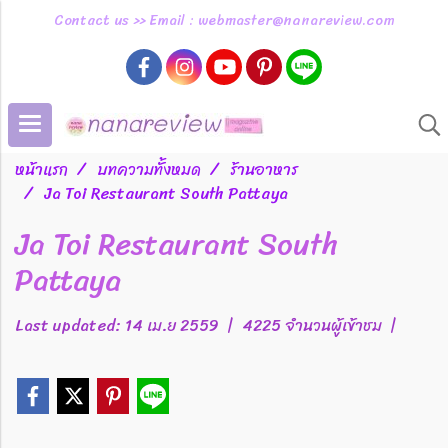
Contact us >> Email : webmaster@nanareview.com
หน้าแรก
บทความทั้งหมด
ร้านอาหาร
Ja Toi Restaurant South Pattaya
Ja Toi Restaurant South
Pattaya
Last updated: 14 เม.ย 2559
|
4225 จำนวนผู้เข้าชม
|