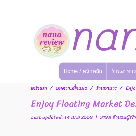
Home / หน้าหลัก
ร้านอาหาร
หน้าแรก
บทความทั้งหมด
ร้านอาหาร
Enjo
Enjoy Floating Market De
Last updated: 14 เม.ย 2559
|
3198 จำนวนผู้เข้