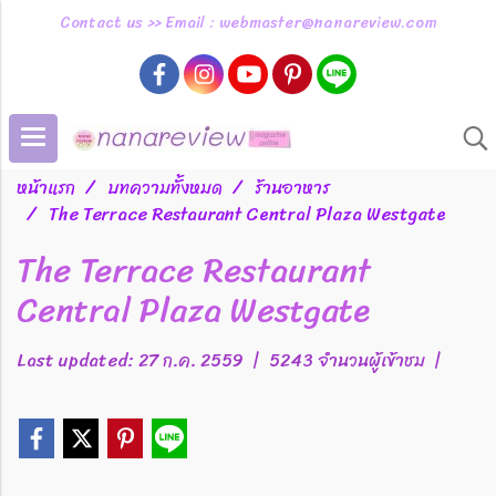
Contact us >> Email : webmaster@nanareview.com
หน้าแรก
บทความทั้งหมด
ร้านอาหาร
The Terrace Restaurant Central Plaza Westgate
The Terrace Restaurant
Central Plaza Westgate
Last updated: 27 ก.ค. 2559
|
5243 จำนวนผู้เข้าชม
|