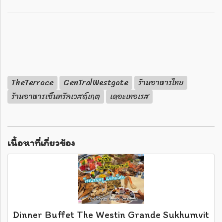
TheTerrace
CenTralWestgate
ร้านอาหารไทย
ร้านอาหารเซ็นทรัลเวสต์เกต
เดอะเทอเรส
เนื้อหาที่เกี่ยวข้อง
Dinner Buffet The Westin Grande Sukhumvit