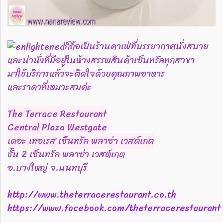
ก็ถือเป็นร้านคาเฟ่ที่บรรยากาศนั่งสบาย
และน่านั่งที่มีอยู่ในห้างสรรพสินค้าเซ็นทรัลทุกสาขา
มาใช้บริการแล้วจะติดใจด้วยคุณภาพอาหาร
และราคาที่เหมาะสมค่ะ
The Terrace Restaurant
Central Plaza Westgate
เดอะ เทอเรส เซ็นทรัล พลาซ่า เวสต์เกต
ชั้น 2 เซ็นทรัล พลาซ่า เวสต์เกต
อ.บางใหญ่ จ.นนทบุรี
http://www.theterracerestaurant.co.th
https://www.facebook.com/theterracerestaurant