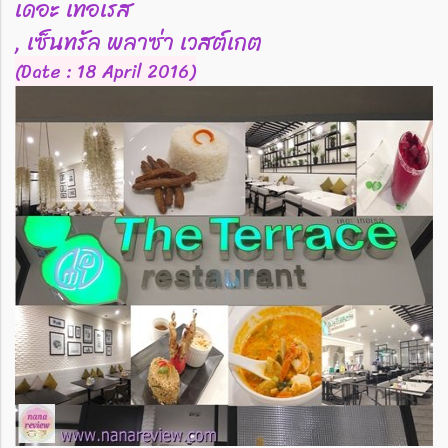
เดอะ เทอเรส
, เซ็นทรัล พลาซ่า เวสต์เกต
(Date : 18 April 2016)