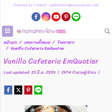
Contact us >> Email : webmaster@nanareview.com
หน้าแรก
บทความทั้งหมด
ร้านอาหาร
Vanilla Cafeteria EmQuatier
Vanilla Cafeteria EmQuatier
Last updated: 25 มี.ค. 2559
|
2974 จำนวนผู้เข้าชม
|