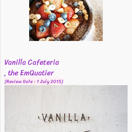
Vanilla Cafeteria
, the EmQuatier
(Review Date : 1 July 2015)