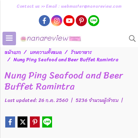
Contact us >> Email : webmaster@nanareview.com
หน้าแรก
บทความทั้งหมด
ร้านอาหาร
Nung Ping Seafood and Beer Buffet Ramintra
Nung Ping Seafood and Beer
Buffet Ramintra
Last updated: 26 ก.ค. 2560
|
5236 จำนวนผู้เข้าชม
|