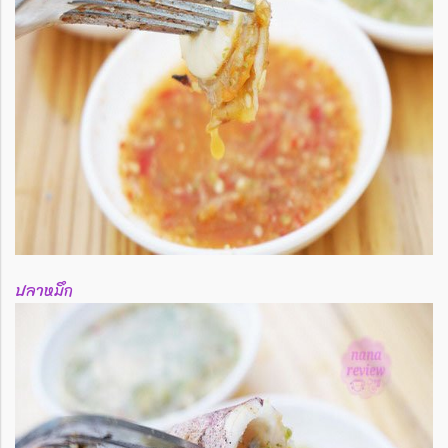
ปลาหมึก