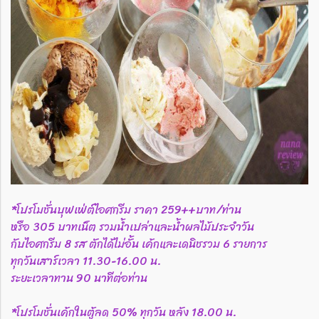
*โปรโมชั่นบุฟเฟ่ต์ไอศกรีม ราคา 259++บาท/ท่าน
หรือ 305 บาทเน็ต รวมน้ำเปล่าและน้ำผลไม้ประจำวัน
กับไอศกรีม 8 รส ตักได้ไม่อั้น เค้กและเดนิชรวม 6 รายการ
ทุกวันเสาร์เวลา 11.30-16.00 น.
ระยะเวลาทาน 90 นาทีต่อท่าน
*โปรโมชั่นเค้กในตู้ลด 50% ทุกวัน หลัง 18.00 น.