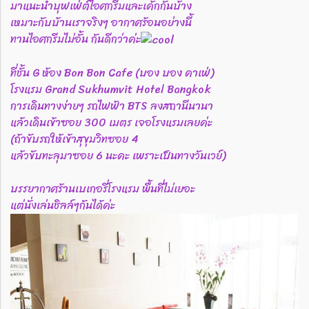
มาแนะนำบุฟเฟ่ต์ไอศกรีมและเค้กกันบ้าง
เหมาะกับบ้านเราจริงๆ อากาศร้อนอย่างนี้
ทานไอศกรีมไม่อั้น กันดีกว่าค่ะ
ที่ชั้น G ห้อง Bon Bon Cafe (บอง บอง คาเฟ่)
โรงแรม Grand Sukhumvit Hotel Bangkok
การเดินทางง่ายๆ รถไฟฟ้า BTS ลงสถานีนานา
แล้วเดินเข้าซอย 300 เมตร เจอโรงแรมเลยค่ะ
(ถ้าขับรถให้เข้าสุขุมวิทซอย 4
แล้วขับทะลุมาซอย 6 นะคะ เพราะเป็นทางวันเวย์)
บรรยากาศร้านเบเกอรี่โรงแรม พื้นที่ไม่เยอะ
แต่นั่งเล่นชิลล์ๆกันได้ค่ะ