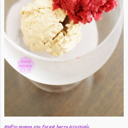
สุดท้าย mango และ forest berry ครบเลยค่ะ