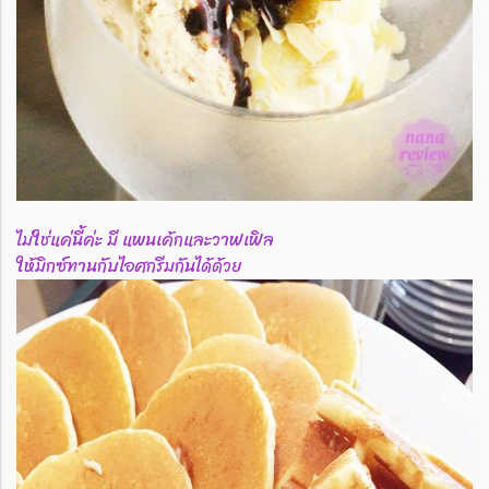
ไม่ใช่แค่นี้ค่ะ มี แพนเค้กและวาฟเฟิล
ให้มิกซ์ทานกับไอศกรีมกันได้ด้วย