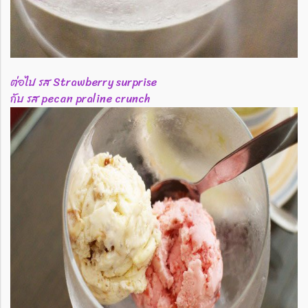
ต่อไป รส Strawberry surprise
กับ รส pecan praline crunch