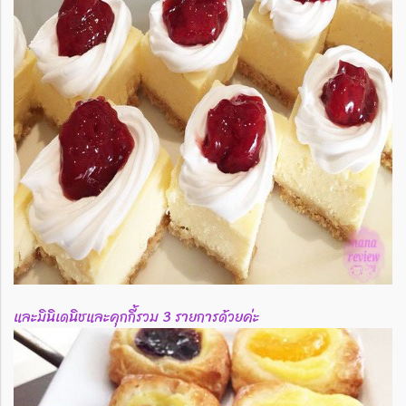
และมินิเดนิชและคุกกี้รวม 3 รายการด้วยค่ะ