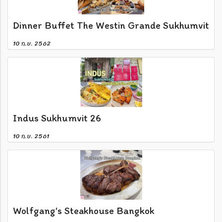
Dinner Buffet The Westin Grande Sukhumvit
10 ก.ย. 2562
Indus Sukhumvit 26
10 ก.ย. 2561
Wolfgang's Steakhouse Bangkok