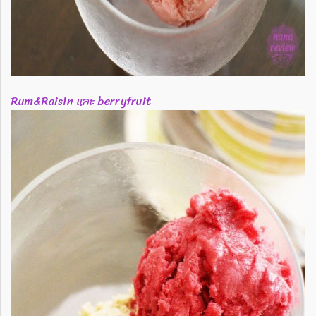
Rum&Raisin และ berryfruit