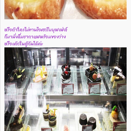
หรือถ้าใครไม่ทานไอศกรีมบุฟเฟ่ต์
ก็มานั่งดื่มชากาแฟพร้อมของว่าง
หรือเค้กในตู้กันได้ค่ะ