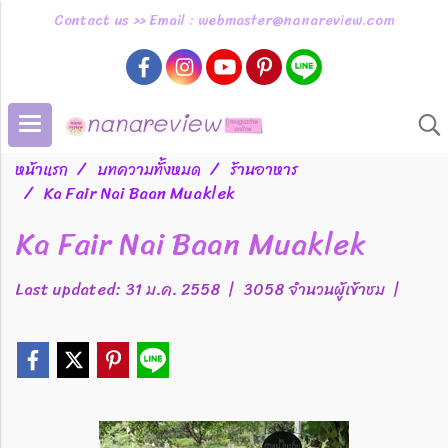
Contact us >> Email : webmaster@nanareview.com
หน้าแรก
บทความทั้งหมด
ร้านอาหาร
Ka Fair Nai Baan Muaklek
Ka Fair Nai Baan Muaklek
Last updated: 31 ม.ค. 2558
|
3058 จำนวนผู้เข้าชม
|