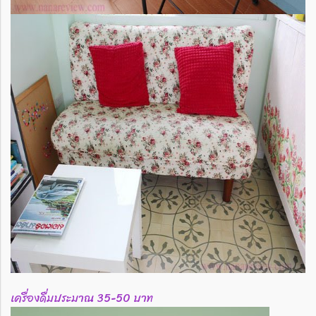
เครื่องดื่มประมาณ 35-50 บาท