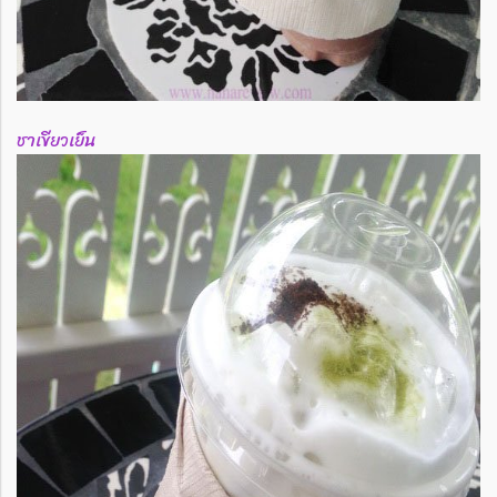
ชาเขียวเย็น