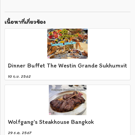
เนื้อหาที่เกี่ยวข้อง
Dinner Buffet The Westin Grande Sukhumvit
10 ก.ย. 2562
Wolfgang's Steakhouse Bangkok
29 ธ.ค. 2567