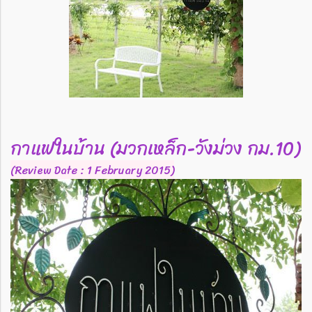
กาแฟในบ้าน (มวกเหล็ก-วังม่วง กม.10)
(Review Date : 1 February 2015)