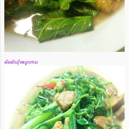
ผัดผักบุ้งหมูกรอบ