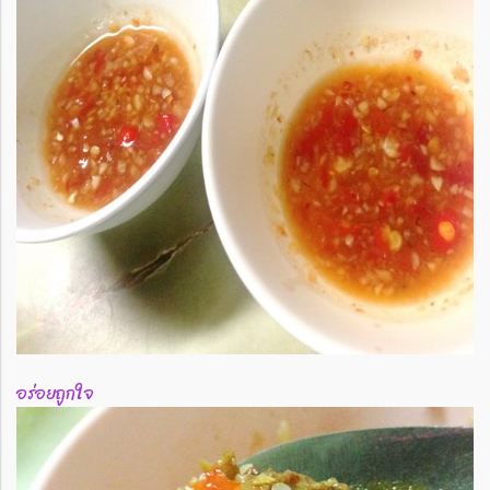
อร่อยถูกใจ