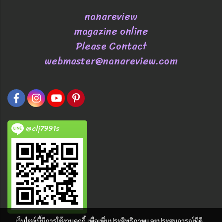
nanareview
magazine online
Please Contact
webmaster@nanareview.com
@clj7991s
เว็บไซต์นี้มีการใช้งานคุกกี้ เพื่อเพิ่มประสิทธิภาพและประสบการณ์ที่ดี