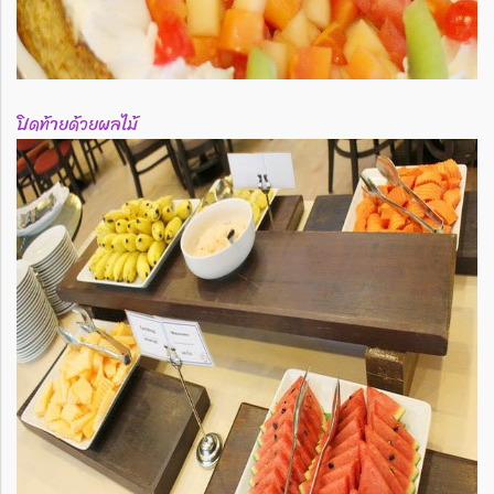
ปิดท้ายด้วยผลไม้