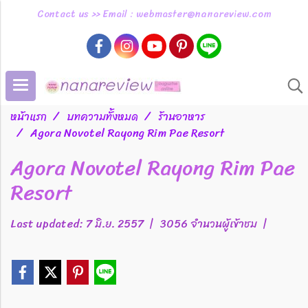
Contact us >> Email : webmaster@nanareview.com
หน้าแรก
บทความทั้งหมด
ร้านอาหาร
Agora Novotel Rayong Rim Pae Resort
Agora Novotel Rayong Rim Pae
Resort
Last updated: 7 มิ.ย. 2557
|
3056 จำนวนผู้เข้าชม
|