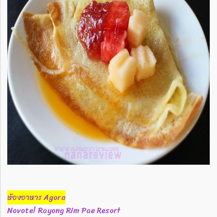
ห้องอาหาร Agora
Novotel Rayong Rim Pae Resort