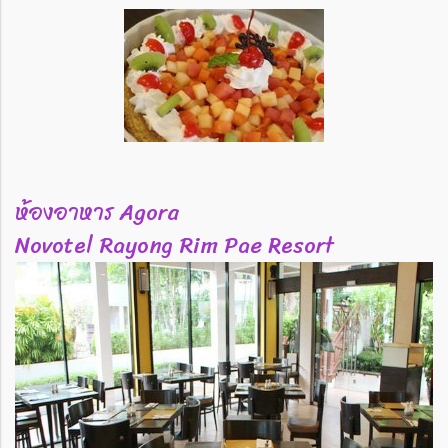
ห้องอาหาร Agora
Novotel Rayong Rim Pae Resort