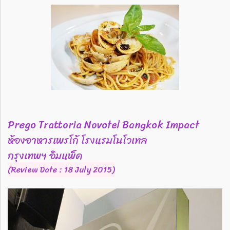
Prego Trattoria Novotel Bangkok Impact
ห้องอาหารเพรโก้ โรงแรมโนโวเทล
กรุงเทพฯ อิมแพ็ค
(Review Date : 18 July 2015)