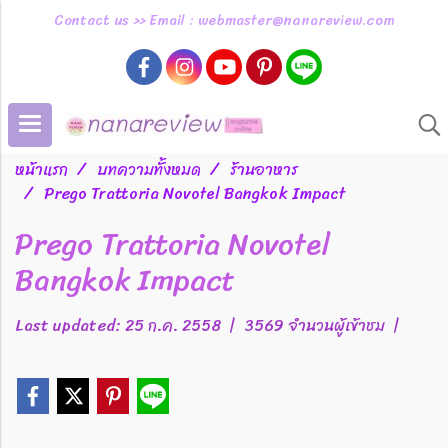
Contact us >> Email : webmaster@nanareview.com
หน้าแรก
บทความทั้งหมด
ร้านอาหาร
Prego Trattoria Novotel Bangkok Impact
Prego Trattoria Novotel
Bangkok Impact
Last updated: 25 ก.ค. 2558
|
3569 จำนวนผู้เข้าชม
|