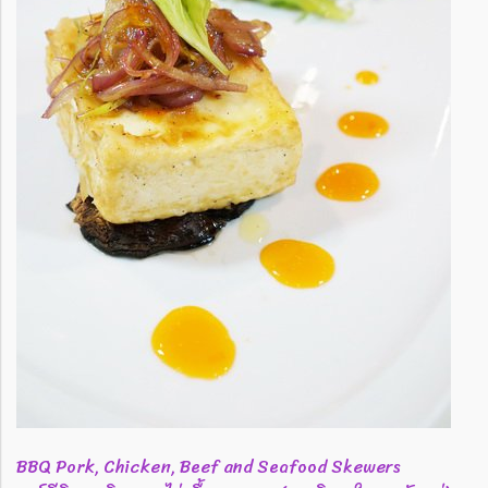
BBQ Pork, Chicken, Beef and Seafood Skewers