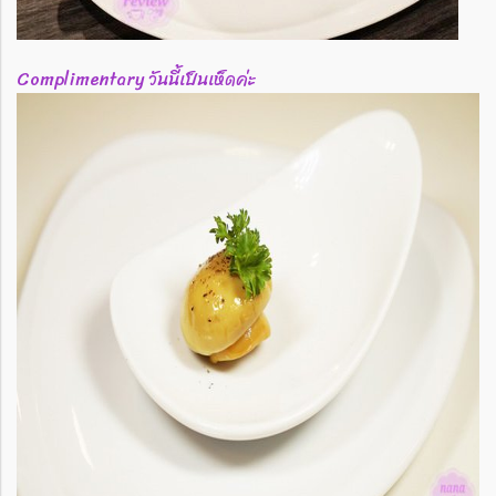
Complimentary วันนี้เป็นเห็ดค่ะ