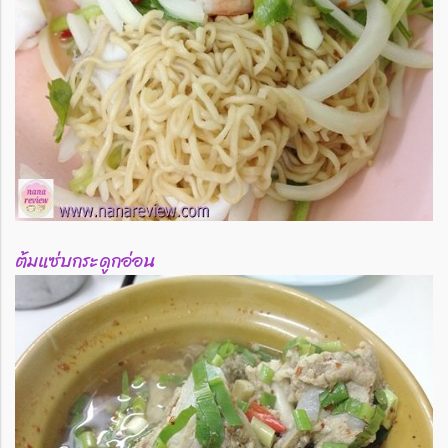
ต้มแซ่บกระดูกอ่อน