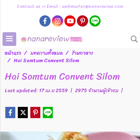
Contact us >> Email : webmaster@nanareview.com
หน้าแรก
บทความทั้งหมด
ร้านอาหาร
Hai Somtum Convent Silom
Hai Somtum Convent Silom
Last updated: 17 เม.ย 2559
|
2975 จำนวนผู้เข้าชม
|