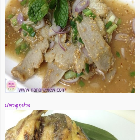
ปลาดุกย่าง