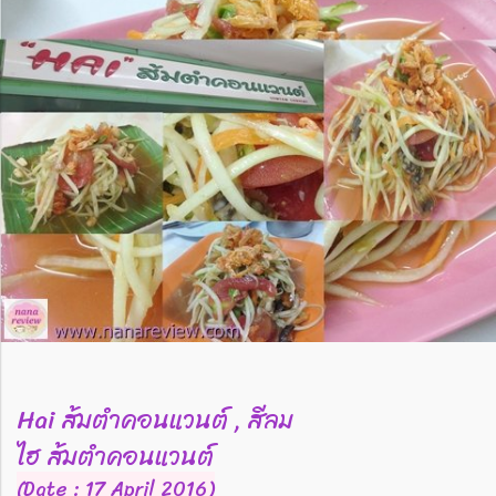
Hai ส้มตำคอนแวนต์ , สีลม
ไฮ ส้มตำคอนแวนต์
(Date : 17 April 2016)