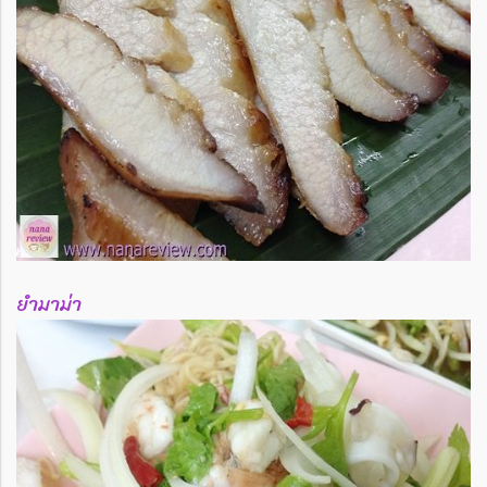
ยำมาม่า