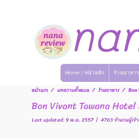
Home / หน้าหลัก
ร้านอาหาร
หน้าแรก
บทความทั้งหมด
ร้านอาหาร
Bon 
Bon Vivant Tawana Hotel
Last updated: 9 พ.ค. 2557
|
4763 จำนวนผู้เข้