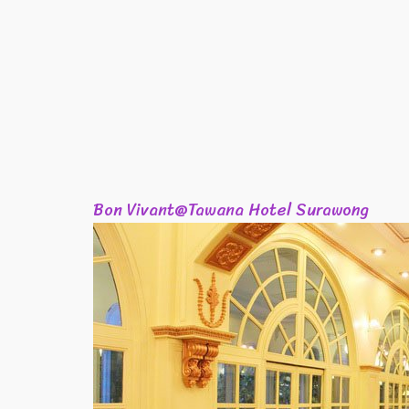
Bon Vivant@Tawana Hotel Surawong