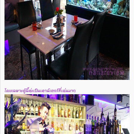
โดยเฉพาะตู้นี้ค่ะเป็นเคาน์เตอร์ที่เด่นมาก