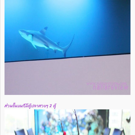
ส่วนชั้นบนก็มีตู้ปลาสวยๆ 2 ตู้