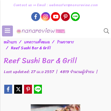
Contact us >> Email : webmaster@nanareview.com
หน้าแรก
บทความทั้งหมด
ร้านอาหาร
Reef Sushi Bar & Grill
Reef Sushi Bar & Grill
Last updated: 27 เม.ย 2557
|
4819 จำนวนผู้เข้าชม
|