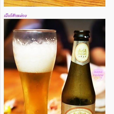
เบียร์สักหน่อย