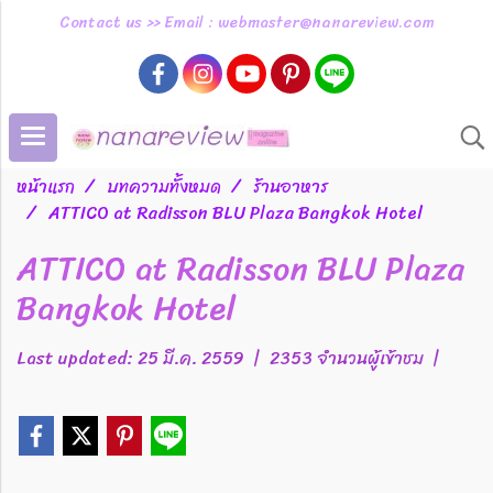
Contact us >> Email : webmaster@nanareview.com
หน้าแรก
บทความทั้งหมด
ร้านอาหาร
ATTICO at Radisson BLU Plaza Bangkok Hotel
ATTICO at Radisson BLU Plaza
Bangkok Hotel
Last updated: 25 มี.ค. 2559
|
2353 จำนวนผู้เข้าชม
|