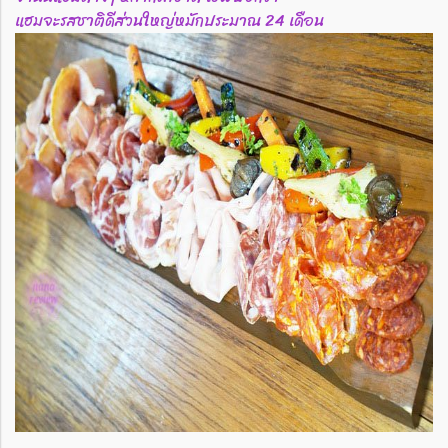
แฮมจะรสชาติดีส่วนใหญ่หมักประมาณ 24 เดือน