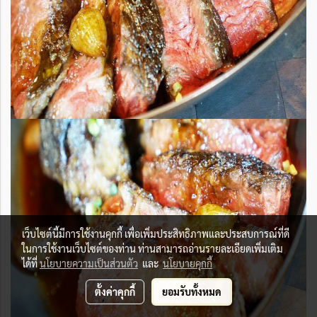
เว็บไซต์นี้มีการใช้งานคุกกี้ เพื่อเพิ่มประสิทธิภาพและประสบการณ์ที่ดี
ในการใช้งานเว็บไซต์ของท่าน ท่านสามารถอ่านรายละเอียดเพิ่มเติม
ได้ที่
นโยบายความเป็นส่วนตัว
และ
นโยบายคุกกี้
ตั้งค่าคุกกี้
ยอมรับทั้งหมด