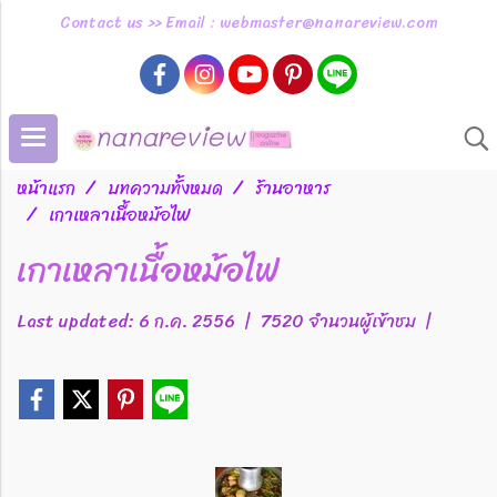
Contact us >> Email : webmaster@nanareview.com
หน้าแรก
บทความทั้งหมด
ร้านอาหาร
เกาเหลาเนื้อหม้อไฟ
เกาเหลาเนื้อหม้อไฟ
Last updated: 6 ก.ค. 2556
|
7520 จำนวนผู้เข้าชม
|