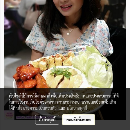
เว็บไซต์นี้มีการใช้งานคุกกี้ เพื่อเพิ่มประสิทธิภาพและประสบการณ์ที่ดี
ในการใช้งานเว็บไซต์ของท่าน ท่านสามารถอ่านรายละเอียดเพิ่มเติม
ได้ที่
นโยบายความเป็นส่วนตัว
และ
นโยบายคุกกี้
ตั้งค่าคุกกี้
ยอมรับทั้งหมด