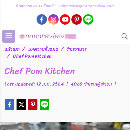
Contact us >> Email : webmaster@nanareview.com
หน้าแรก
บทความทั้งหมด
ร้านอาหาร
Chef Pom Kitchen
Chef Pom Kitchen
Last updated: 12 ม.ค. 2564
|
4069 จำนวนผู้เข้าชม
|