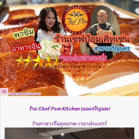
ร้าน Chef Pom Kitchen ถนนเจริญนคร
ร้านอาหารจีนคุณภาพ ราคาย่อมเยาว์