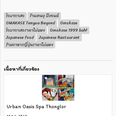
โอมากาเสะ
ร้านเทนยุ บียอนด์
OMAKASE Tenyuu Beyond
Omakase
โอมากาเสะราคาไม่แพง
Omakase 1999 baht
Japanese food
Japanese Restaurant
ร้านอาหารญี่ปุ่นราคาไม่แพง
เนื้อหาที่เกี่ยวข้อง
Urban Oasis Spa Thonglor
14 ต.ค. 2563