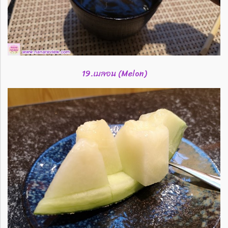
19.เมลอน (Melon)