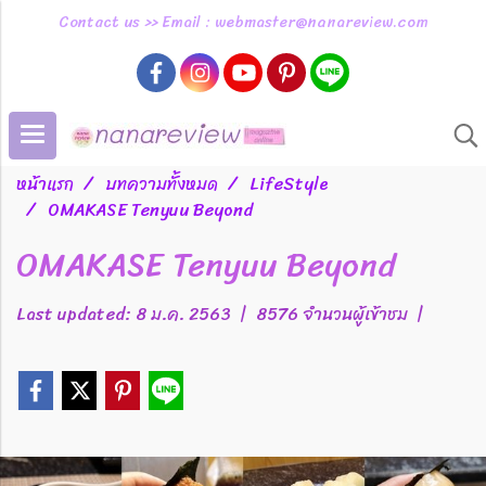
Contact us >> Email : webmaster@nanareview.com
หน้าแรก
บทความทั้งหมด
LifeStyle
OMAKASE Tenyuu Beyond
OMAKASE Tenyuu Beyond
Last updated: 8 ม.ค. 2563
|
8576 จำนวนผู้เข้าชม
|