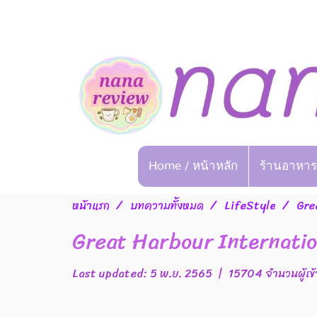
Home / หน้าหลัก
ร้านอาหาร
หน้าแรก
บทความทั้งหมด
LifeStyle
Gre
Great Harbour Internatio
Last updated: 5 พ.ย. 2565
|
15704 จำนวนผู้เข