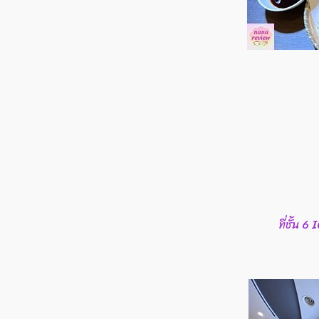
ที่ชั้น 