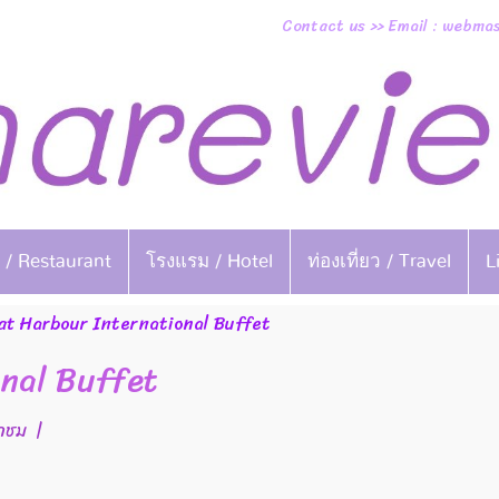
Contact us >> Email : webm
 / Restaurant
โรงแรม / Hotel
ท่องเที่ยว / Travel
L
at Harbour International Buffet
nal Buffet
้าชม
|