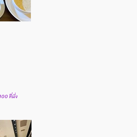
0 ที่นั่ง