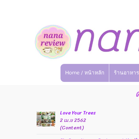
Home / หน้าหลัก
ร้านอาหาร
Love Your Trees
2 เม.ย 2562
(Content)