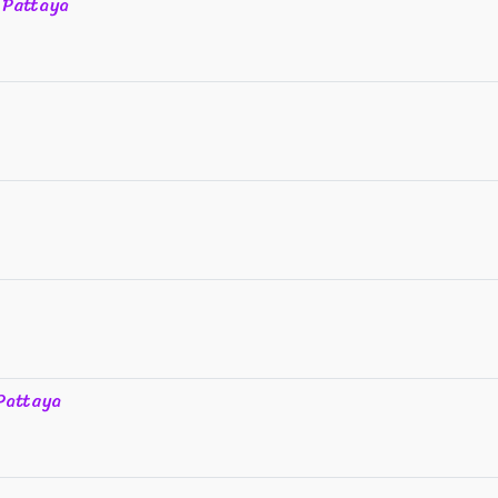
 Pattaya
Pattaya