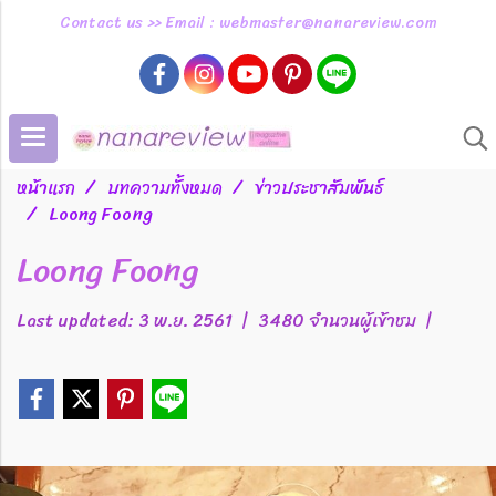
Contact us >> Email : webmaster@nanareview.com
หน้าแรก
บทความทั้งหมด
ข่าวประชาสัมพันธ์
Loong Foong
Loong Foong
Last updated: 3 พ.ย. 2561
|
3480 จำนวนผู้เข้าชม
|