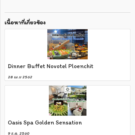
เนื้อหาที่เกี่ยวข้อง
Dinner Buffet Novotel Ploenchit
28 เม.ย 2562
Oasis Spa Golden Sensation
9 ธ.ค. 2560