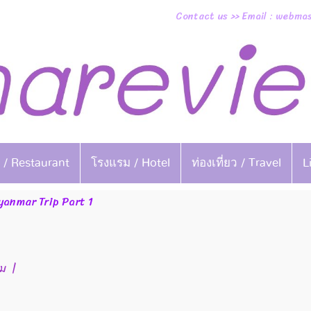
Contact us >> Email : webm
 / Restaurant
โรงแรม / Hotel
ท่องเที่ยว / Travel
L
anmar Trip Part 1
ชม
|