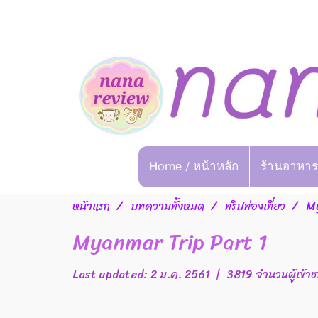
Home / หน้าหลัก
ร้านอาหาร
หน้าแรก
บทความทั้งหมด
ทริปท่องเที่ยว
My
Myanmar Trip Part 1
Last updated: 2 ม.ค. 2561
|
3819 จำนวนผู้เข้า