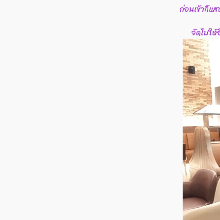
ก่อนเข้าก็แ
จัดไปให้อ