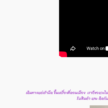
เดินทางแต่เช้ามืด ขึ้นเครื่องที่ดอนเมือง เราก็ขอแวะไ
รับสินค้า และ ติด