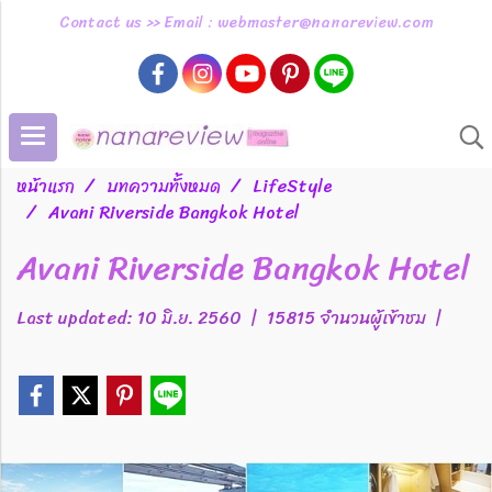
Contact us >> Email : webmaster@nanareview.com
หน้าแรก
บทความทั้งหมด
LifeStyle
Avani Riverside Bangkok Hotel
Avani Riverside Bangkok Hotel
Last updated: 10 มิ.ย. 2560
|
15815 จำนวนผู้เข้าชม
|