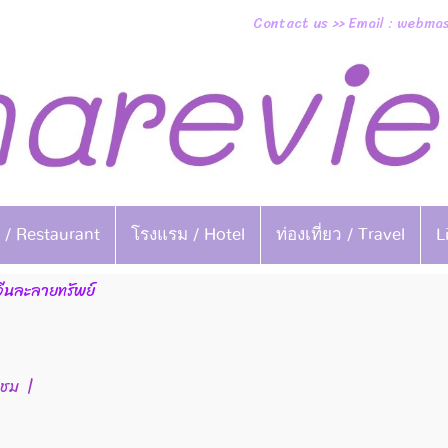
Contact us >> Email : webm
 / Restaurant
โรงแรม / Hotel
ท่องเที่ยว / Travel
L
ีนละลายทรัพย์
าชม
|