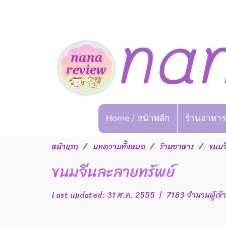
Home / หน้าหลัก
ร้านอาหาร
หน้าแรก
บทความทั้งหมด
ร้านอาหาร
ขนมจ
ขนมจีนละลายทรัพย์
Last updated: 31 ส.ค. 2555
|
7183 จำนวนผู้เข้