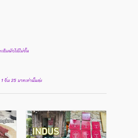
เติมผักได้ไม่อั้น
 อิ่ม 25 บาทเท่านั้นค่ะ