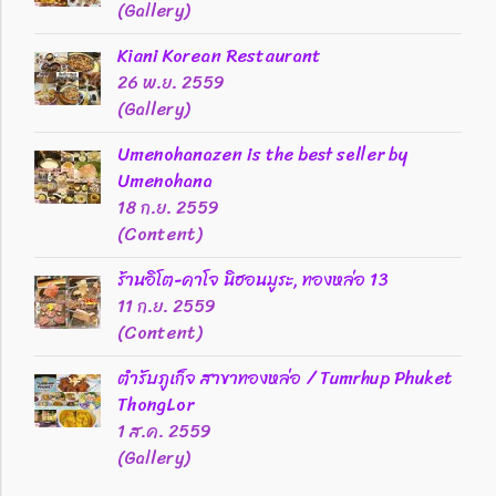
(Gallery)
Kiani Korean Restaurant
26 พ.ย. 2559
(Gallery)
Umenohanazen is the best seller by
Umenohana
18 ก.ย. 2559
(Content)
ร้านอิโต-คาโจ นิฮอนมูระ, ทองหล่อ 13
11 ก.ย. 2559
(Content)
ตำรับภูเก็จ สาขาทองหล่อ / Tumrhup Phuket
ThongLor
1 ส.ค. 2559
(Gallery)