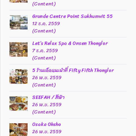
(Content)
Grande Centre Point Sukhumvit 55
12 ธ.ค. 2559
(Content)
Let’s Relax Spa & Onsen Thonglor
7 ธ.ค. 2559
(Content)
5 ร้านเด็ดแนะนำที่ Fifty Fifth Thonglor
26 พ.ย. 2559
(Content)
SEEFAH / สีฟ้า
26 พ.ย. 2559
(Content)
Osaka Ohsho
26 พ.ย. 2559