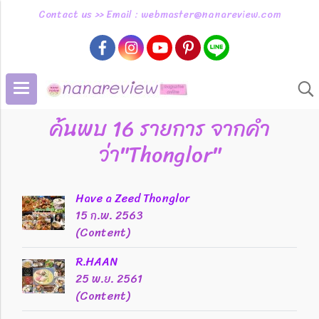
Contact us >> Email : webmaster@nanareview.com
ค้นพบ 16 รายการ จากคำ
ว่า"Thonglor"
Have a Zeed Thonglor
15 ก.พ. 2563
(Content)
R.HAAN
25 พ.ย. 2561
(Content)