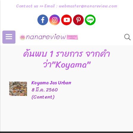
Contact us >> Email : webmaster@nanareview.com
ค้นพบ 1 รายการ จากคำ
ว่า"Koyama"
Koyama Jas Urban
8 มี.ค. 2560
(Content)