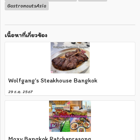
GastronautsAsia
เนื้อหาที่เกี่ยวข้อง
Wolfgang's Steakhouse Bangkok
29 ธ.ค. 2567
Moxy Bangkok Ratchaprasong