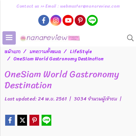
Contact us >> Email : webmaster@nanareview.com
หน้าแรก
บทความทั้งหมด
LifeStyle
OneSiam World Gastronomy Destination
OneSiam World Gastronomy
Destination
Last updated: 24 พ.ย. 2561
|
3034 จำนวนผู้เข้าชม
|