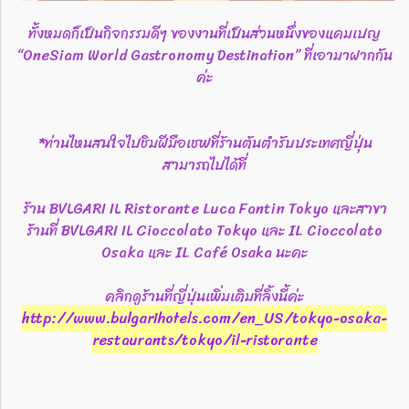
ทั้งหมดก็เป็นกิจกรรมดีๆ ของงานที่เป็นส่วนหนึ่งของแคมเปญ
“OneSiam World Gastronomy Destination” ที่เอามาฝากกัน
ค่ะ
*ท่านไหนสนใจไปชิมฝีมือเชฟที่ร้านต้นตำรับประเทศญี่ปุ่น
สามารถไปได้ที่
ร้าน BVLGARI IL Ristorante Luca Fantin Tokyo และสาขา
ร้านที่ BVLGARI IL Cioccolato Tokyo และ IL Cioccolato
Osaka และ IL Café Osaka นะคะ
คลิกดูร้านที่ญี่ปุ่นเพิ่มเติมที่ลิ้งนี้ค่ะ
http://www.bulgarihotels.com/en_US/tokyo-osaka-
restaurants/tokyo/il-ristorante