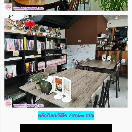
คลิกรับชมวีดีโอ / Video Clip