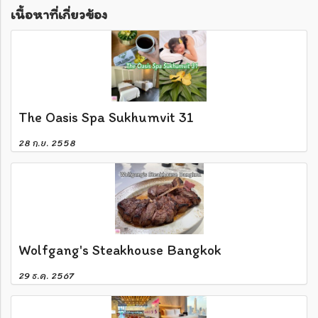
เนื้อหาที่เกี่ยวข้อง
The Oasis Spa Sukhumvit 31
28 ก.ย. 2558
Wolfgang's Steakhouse Bangkok
29 ธ.ค. 2567