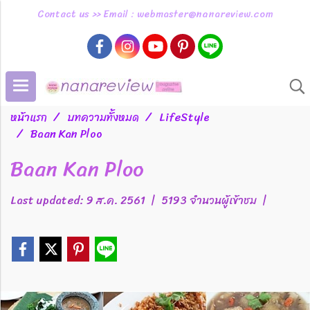
Contact us >> Email : webmaster@nanareview.com
หน้าแรก
บทความทั้งหมด
LifeStyle
Baan Kan Ploo
Baan Kan Ploo
Last updated: 9 ส.ค. 2561
|
5193 จำนวนผู้เข้าชม
|