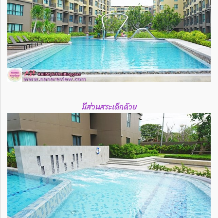
มีส่วนสระเด็กด้วย