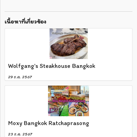
เนื้อหาที่เกี่ยวข้อง
Wolfgang's Steakhouse Bangkok
29 ธ.ค. 2567
Moxy Bangkok Ratchaprasong
23 ธ.ค. 2567