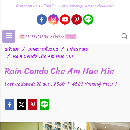
Contact us >> Email : webmaster@nanareview.com
หน้าแรก
บทความทั้งหมด
LifeStyle
Rain Condo Cha Am Hua Hin
Rain Condo Cha Am Hua Hin
Last updated: 22 พ.ค. 2560
|
4583 จำนวนผู้เข้าชม
|