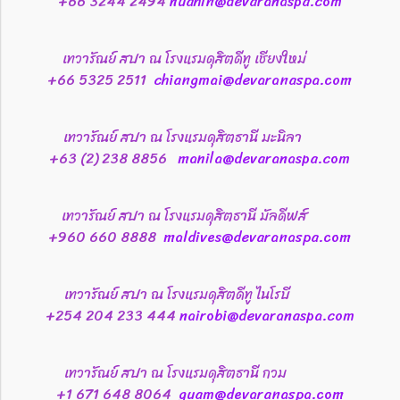
+66 3244 2494
huahin@devaranaspa.com
เทวารัณย์ สปา ณ โรงแรมดุสิตดีทู เชียงใหม่
+66 5325 2511
chiangmai@devaranaspa.com
เทวารัณย์ สปา ณ โรงแรมดุสิตธานี มะนิลา
+63 (2) 238 8856
manila@devaranaspa.com
เทวารัณย์ สปา ณ โรงแรมดุสิตธานี มัลดีฟส์
+960 660 8888
maldives@devaranaspa.com
เทวารัณย์ สปา ณ โรงแรมดุสิตดีทู ไนโรบี
+254 204 233 444
nairobi@devaranaspa.com
เทวารัณย์ สปา ณ โรงแรมดุสิตธานี กวม
+1 671 648 8064
guam@devaranaspa.com