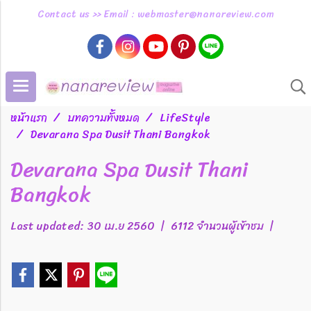
Contact us >> Email : webmaster@nanareview.com
หน้าแรก
บทความทั้งหมด
LifeStyle
Devarana Spa Dusit Thani Bangkok
Devarana Spa Dusit Thani
Bangkok
Last updated: 30 เม.ย 2560
|
6112 จำนวนผู้เข้าชม
|