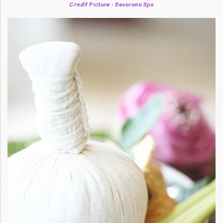
Credit Picture : Devarana Spa