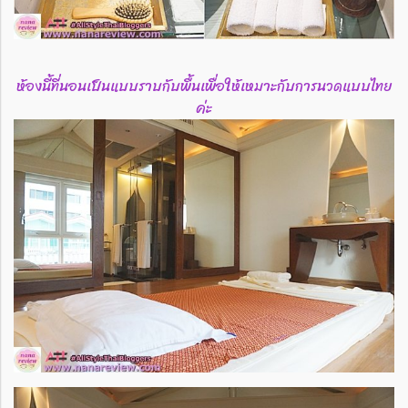
ห้องนี้ที่นอนเป็นแบบราบกับพื้นเพื่อให้เหมาะกับการนวดแบบไทย
ค่ะ