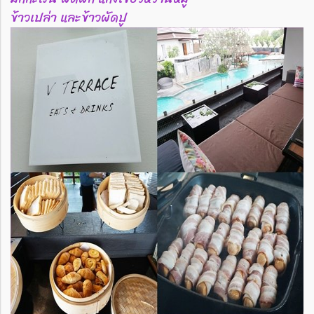
ข้าวเปล่า และข้าวผัดปู