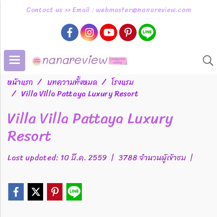
Contact us >> Email : webmaster@nanareview.com
หน้าแรก
บทความทั้งหมด
โรงแรม
Villa Villa Pattaya Luxury Resort
Villa Villa Pattaya Luxury
Resort
Last updated: 10 มี.ค. 2559
|
3788 จำนวนผู้เข้าชม
|