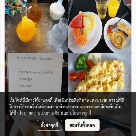
เว็บไซต์นี้มีการใช้งานคุกกี้ เพื่อเพิ่มประสิทธิภาพและประสบการณ์ที่ดี
ในการใช้งานเว็บไซต์ของท่าน ท่านสามารถอ่านรายละเอียดเพิ่มเติม
ได้ที่
นโยบายความเป็นส่วนตัว
และ
นโยบายคุกกี้
ตั้งค่าคุกกี้
ยอมรับทั้งหมด