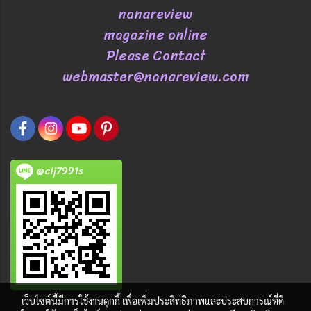
nanareview
magazine online
Please Contact
webmaster@nanareview.com
@clj7991s
เว็บไซต์นี้มีการใช้งานคุกกี้ เพื่อเพิ่มประสิทธิภาพและประสบการณ์ที่ดี