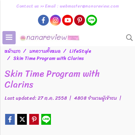
Contact us >> Email : webmaster@nanareview.com
หน้าแรก
บทความทั้งหมด
LifeStyle
Skin Time Program with Clarins
Skin Time Program with
Clarins
Last updated: 27 ต.ค. 2558
|
4808 จำนวนผู้เข้าชม
|