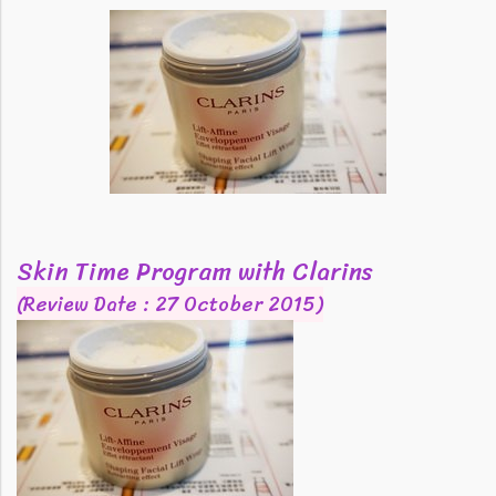
Skin Time Program with Clarins
(Review Date : 27 October 2015)