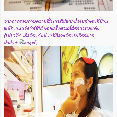
จากการสอบถามความถี่ในการใช้หากซื้อไปทำเองที่บ้าน
พนักงานแจ้งว่าใช้ได้บ่อยครั้งตามที่ต้องการเลยค่ะ
(ในใจคิด มันต้องดีแน่ แต่มันจะต้องเปลืองมาก
ฮ่าฮ่าฮ่า
)