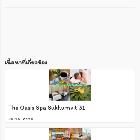
เนื้อหาที่เกี่ยวข้อง
The Oasis Spa Sukhumvit 31
28 ก.ย. 2558