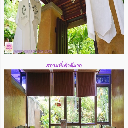
สถานที่เค้าดีมาก