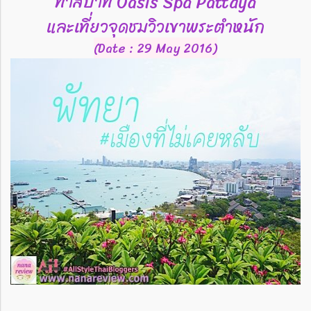
ทำสปาที่ Oasis Spa Pattaya
และเที่ยวจุดชมวิวเขาพระตำหนัก
(Date : 29 May 2016)