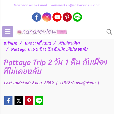
Contact us >> Email : webmaster@nanareview.com
หน้าแรก
บทความทั้งหมด
ทริปท่องเที่ยว
Pattaya Trip 2 วัน 1 คืน กับเมืองที่ไม่เคยหลับ
Pattaya Trip 2 วัน 1 คืน กับเมือง
ที่ไม่เคยหลับ
Last updated: 2 พ.ย. 2559
|
11512 จำนวนผู้เข้าชม
|