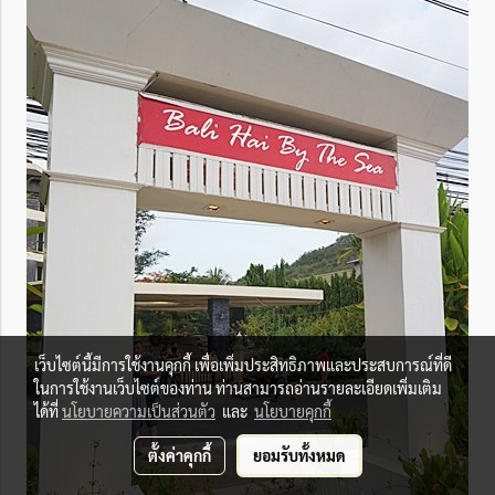
เว็บไซต์นี้มีการใช้งานคุกกี้ เพื่อเพิ่มประสิทธิภาพและประสบการณ์ที่ดี
ในการใช้งานเว็บไซต์ของท่าน ท่านสามารถอ่านรายละเอียดเพิ่มเติม
ได้ที่
นโยบายความเป็นส่วนตัว
และ
นโยบายคุกกี้
ตั้งค่าคุกกี้
ยอมรับทั้งหมด