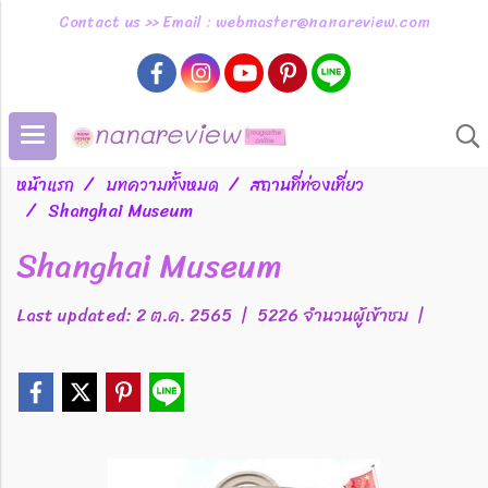
Contact us >> Email : webmaster@nanareview.com
หน้าแรก
บทความทั้งหมด
สถานที่ท่องเที่ยว
Shanghai Museum
Shanghai Museum
Last updated: 2 ต.ค. 2565
|
5226 จำนวนผู้เข้าชม
|