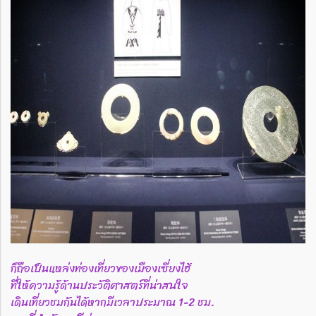
ก็ถือเป็นแหล่งท่องเที่ยวของเมืองเซี่ยงไฮ้
ที่ให้ความรู้ด้านประวัติศาสตร์ที่น่าสนใจ
เดินเที่ยวชมกันได้หากมีเวลาประมาณ 1-2 ชม.