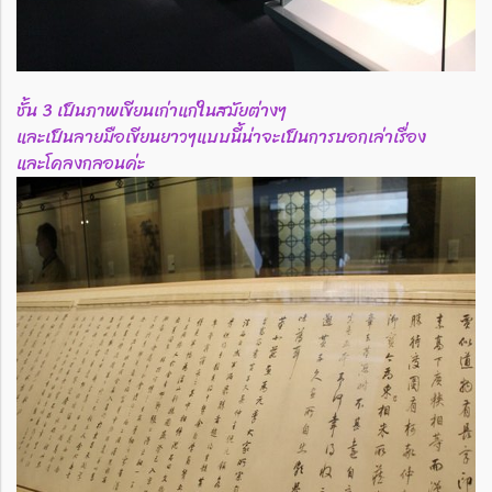
ชั้น 3 เป็นภาพเขียนเก่าแก่ในสมัยต่างๆ
และเป็นลายมือเขียนยาวๆแบบนี้น่าจะเป็นการบอกเล่าเรื่อง
และโคลงกลอนค่ะ