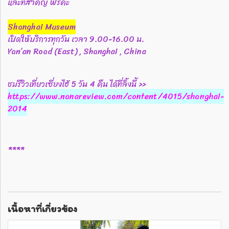
และที่สำคัญ ฟรีค่ะ
Shanghai Museum
เปิดให้บริการทุกวัน เวลา 9.00-16.00 น.
Yan’an Road (East) , Shanghai , China
ชมรีวิวเที่ยวเซี่ยงไฮ้ 5 วัน 4 คืน ได้ที่ลิ้งนี้ >>
https://www.nanareview.com/content/4015/shanghai-
2014
****
เนื้อหาที่เกี่ยวข้อง