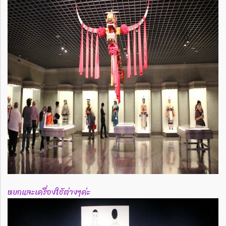
หยกและเครื่องใช้ต่างๆค่ะ