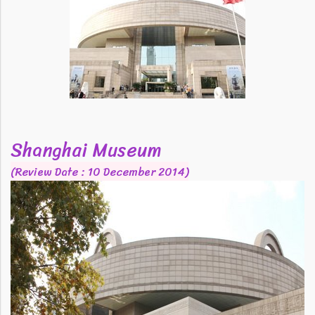
Shanghai Museum
(Review Date : 10 December 2014)