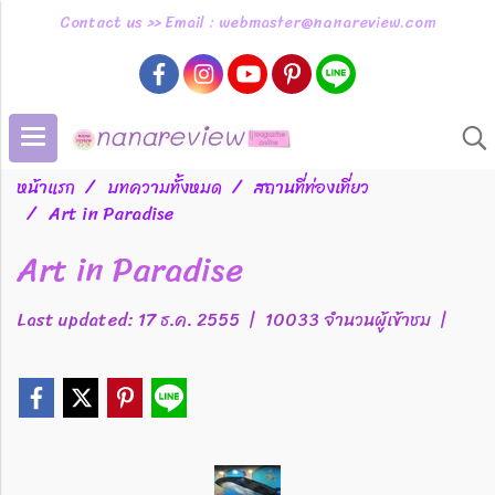
Contact us >> Email : webmaster@nanareview.com
หน้าแรก
บทความทั้งหมด
สถานที่ท่องเที่ยว
Art in Paradise
Art in Paradise
Last updated: 17 ธ.ค. 2555
|
10033 จำนวนผู้เข้าชม
|