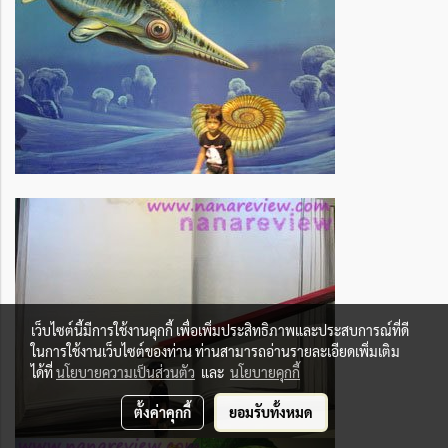
เว็บไซต์นี้มีการใช้งานคุกกี้ เพื่อเพิ่มประสิทธิภาพและประสบการณ์ที่ดี
ในการใช้งานเว็บไซต์ของท่าน ท่านสามารถอ่านรายละเอียดเพิ่มเติม
ได้ที่
นโยบายความเป็นส่วนตัว
และ
นโยบายคุกกี้
ตั้งค่าคุกกี้
ยอมรับทั้งหมด