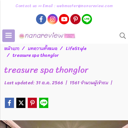
Contact us >> Email : webmaster@nanareview.com
หน้าแรก
บทความทั้งหมด
LifeStyle
treasure spa thonglor
treasure spa thonglor
Last updated: 31 ต.ค. 2566
|
1561 จำนวนผู้เข้าชม
|