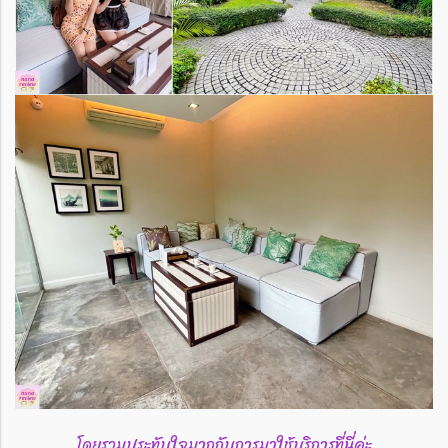
โดยรวมประทับใจมากกับการมาใช้บริการที่นี่ค่ะ