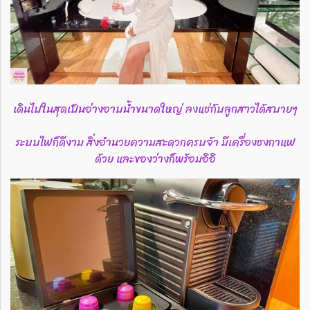
เดินไปในสุดเป็นอ่างอาบน้ำขนาดใหญ่ ลงแช่กับลูกสาวได้สบายๆ
ระบบไฟก็ดีงาม สิ่งอำนวยความสะดวกครบจ้า มีเครื่องชงกาแฟ
ด้วย และของว่างก็พร้อมอิอิ