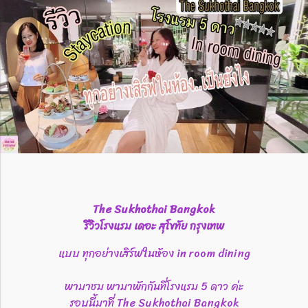
The Sukhothai Bangkok
รีวิวโรงแรม เดอะ สุโขทัย กรุงเทพ
แบบ ทุกอย่างเสิร์ฟในห้อง in room dining
พามาชม พามาพักกันที่โรงแรม 5 ดาว ค่ะ
รอบนี้มาที่ The Sukhothai Bangkok