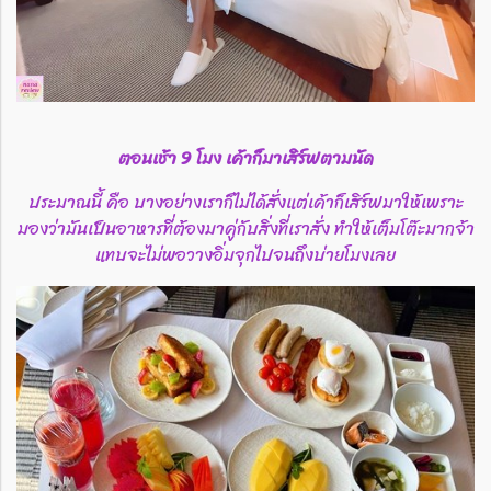
ตอนเช้า 9 โมง เค้าก็มาเสิร์ฟตามนัด
ประมาณนี้ คือ บางอย่างเราก็ไม่ได้สั่งแต่เค้าก็เสิร์ฟมาให้เพราะ
มองว่ามันเป็นอาหารที่ต้องมาคู่กับสิ่งที่เราสั่ง ทำให้เต็มโต๊ะมากจ้า
แทบจะไม่พอวางอิ่มจุกไปจนถึงบ่ายโมงเลย