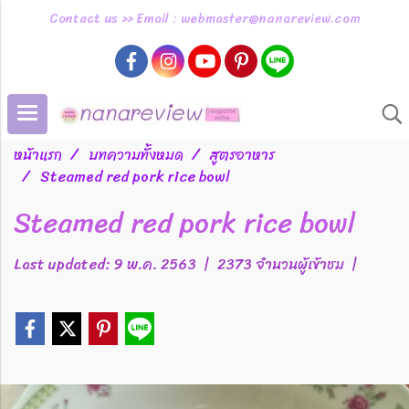
Contact us >> Email : webmaster@nanareview.com
หน้าแรก
บทความทั้งหมด
สูตรอาหาร
Steamed red pork rice bowl
Steamed red pork rice bowl
Last updated: 9 พ.ค. 2563
|
2373 จำนวนผู้เข้าชม
|