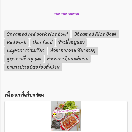
***********
Steamed red pork rice bowl
Steamed Rice Bowl
Red Pork
thai food
ข้าวนึ่งหมูแดง
เมนูอาหารจานเดียว
ทำอาหารจานเดียวง่ายๆ
สูตรข้าวนึ่งหมูแดง
ทำอาหารกินเองที่บ้าน
อาหารประหยัดอร่อยทั้งบ้าน
เนื้อหาที่เกี่ยวข้อง