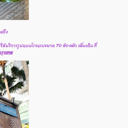
ดถึง
ให้บริการรูปแบบโรงแรมขนาด 70 ห้องพัก เพิ่มเติม ที่
กรุงเทพ