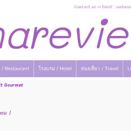
Contact us >> Email : webm
 / Restaurant
โรงแรม / Hotel
ท่องเที่ยว / Travel
L
it Gourmet
้าชม
|