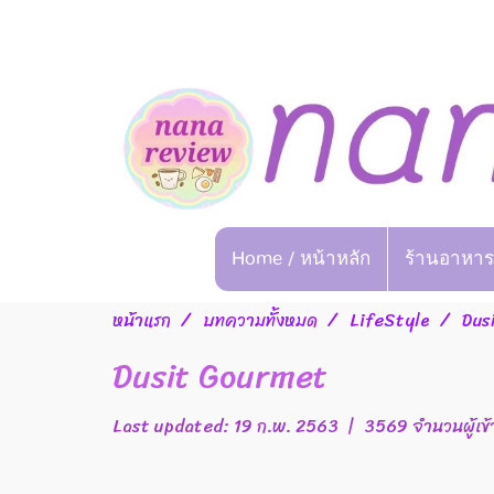
Home / หน้าหลัก
ร้านอาหาร
หน้าแรก
บทความทั้งหมด
LifeStyle
Dus
Dusit Gourmet
Last updated: 19 ก.พ. 2563
|
3569 จำนวนผู้เข