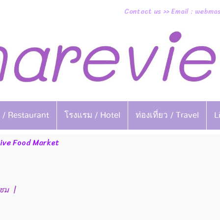
Contact us >> Email : webm
 / Restaurant
โรงแรม / Hotel
ท่องเที่ยว / Travel
L
ive Food Market
าชม
|