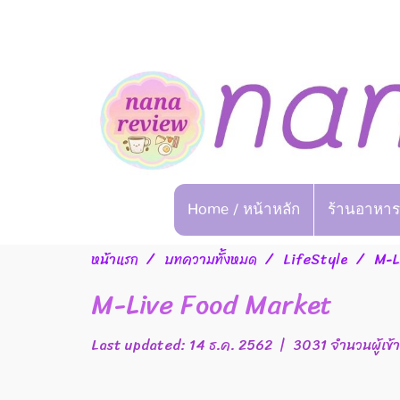
Home / หน้าหลัก
ร้านอาหาร
หน้าแรก
บทความทั้งหมด
LifeStyle
M-L
M-Live Food Market
Last updated: 14 ธ.ค. 2562
|
3031 จำนวนผู้เข้