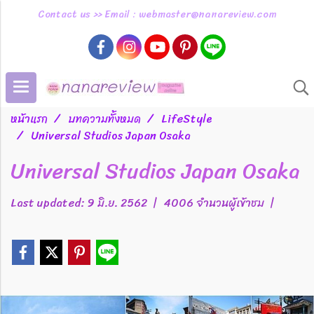
Contact us >> Email : webmaster@nanareview.com
หน้าแรก
บทความทั้งหมด
LifeStyle
Universal Studios Japan Osaka
Universal Studios Japan Osaka
Last updated: 9 มิ.ย. 2562
|
4006 จำนวนผู้เข้าชม
|