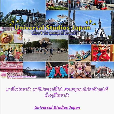
มาเที่ยวโอซาก้า เราก็ไม่พลาดที่นี่ค่ะ สวนสนุกระดับโลกอีกแห่งที่
ตั้งอยู่ที่โอซาก้า
Universal Studios Japan