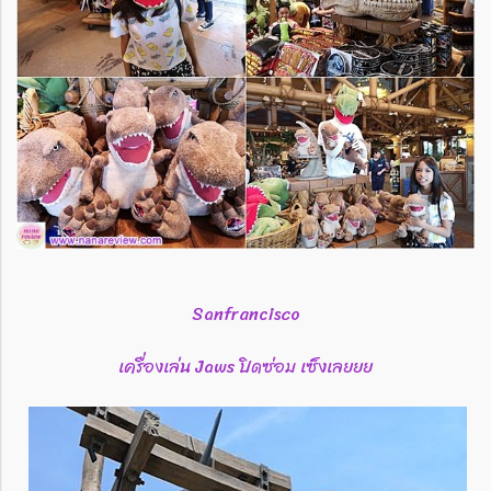
Sanfrancisco
เครื่องเล่น Jaws ปิดซ่อม เซ็งเลยยย